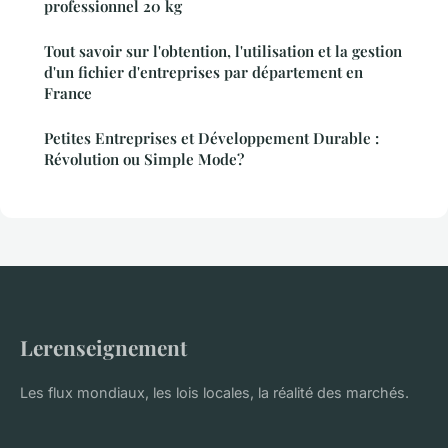
professionnel 20 kg
Tout savoir sur l'obtention, l'utilisation et la gestion
d'un fichier d'entreprises par département en
France
Petites Entreprises et Développement Durable :
Révolution ou Simple Mode?
Lerenseignement
Les flux mondiaux, les lois locales, la réalité des marchés.