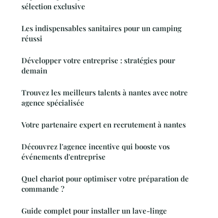
sélection exclusive
Les indispensables sanitaires pour un camping
réussi
Développer votre entreprise : stratégies pour
demain
Trouvez les meilleurs talents à nantes avec notre
agence spécialisée
Votre partenaire expert en recrutement à nantes
Découvrez l'agence incentive qui booste vos
événements d'entreprise
Quel chariot pour optimiser votre préparation de
commande ?
Guide complet pour installer un lave-linge