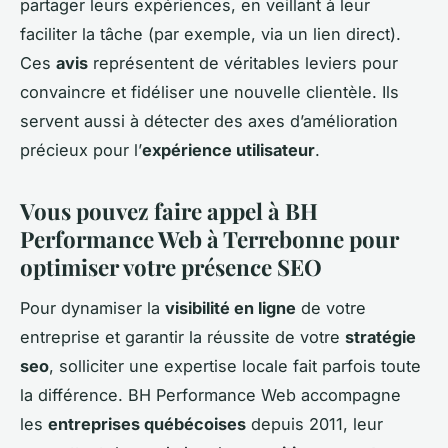
partager leurs expériences, en veillant à leur
faciliter la tâche (par exemple, via un lien direct).
Ces
avis
représentent de véritables leviers pour
convaincre et fidéliser une nouvelle clientèle. Ils
servent aussi à détecter des axes d’amélioration
précieux pour l’
expérience utilisateur
.
Vous pouvez faire appel à BH
Performance Web à Terrebonne pour
optimiser votre présence SEO
Pour dynamiser la
visibilité en ligne
de votre
entreprise et garantir la réussite de votre
stratégie
seo
, solliciter une expertise locale fait parfois toute
la différence. BH Performance Web accompagne
les
entreprises québécoises
depuis 2011, leur