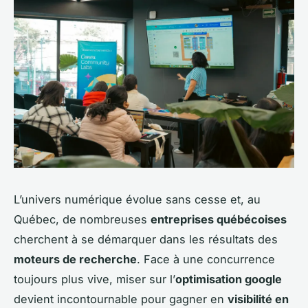
L’univers numérique évolue sans cesse et, au
Québec, de nombreuses
entreprises québécoises
cherchent à se démarquer dans les résultats des
moteurs de recherche
. Face à une concurrence
toujours plus vive, miser sur l’
optimisation google
devient incontournable pour gagner en
visibilité en