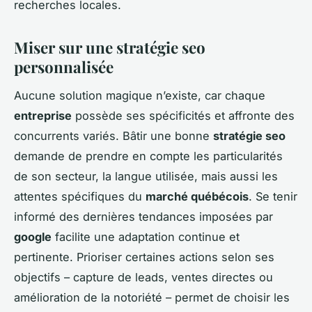
recherches locales.
Miser sur une stratégie seo
personnalisée
Aucune solution magique n’existe, car chaque
entreprise
possède ses spécificités et affronte des
concurrents variés. Bâtir une bonne
stratégie seo
demande de prendre en compte les particularités
de son secteur, la langue utilisée, mais aussi les
attentes spécifiques du
marché québécois
. Se tenir
informé des dernières tendances imposées par
google
facilite une adaptation continue et
pertinente. Prioriser certaines actions selon ses
objectifs – capture de leads, ventes directes ou
amélioration de la notoriété – permet de choisir les