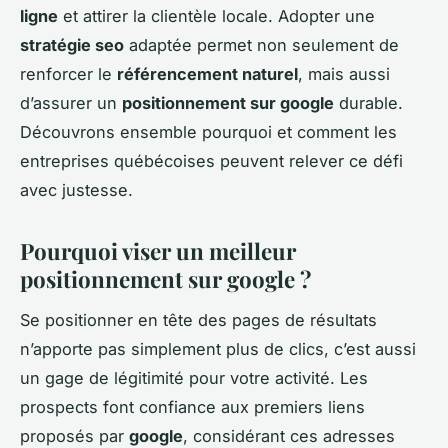
ligne
et attirer la clientèle locale. Adopter une
stratégie seo
adaptée permet non seulement de
renforcer le
référencement naturel
, mais aussi
d’assurer un
positionnement sur google
durable.
Découvrons ensemble pourquoi et comment les
entreprises québécoises peuvent relever ce défi
avec justesse.
Pourquoi viser un meilleur
positionnement sur google ?
Se positionner en tête des pages de résultats
n’apporte pas simplement plus de clics, c’est aussi
un gage de légitimité pour votre activité. Les
prospects font confiance aux premiers liens
proposés par
google
, considérant ces adresses