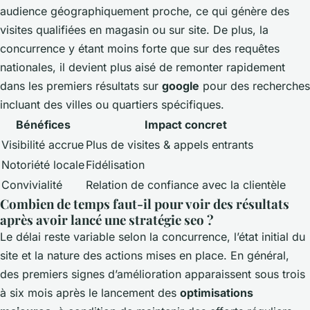
audience géographiquement proche, ce qui génère des
visites qualifiées en magasin ou sur site. De plus, la
concurrence y étant moins forte que sur des requêtes
nationales, il devient plus aisé de remonter rapidement
dans les premiers résultats sur
google
pour des recherches
incluant des villes ou quartiers spécifiques.
Bénéfices
Impact concret
Visibilité accrue
Plus de visites & appels entrants
Notoriété locale
Fidélisation
Convivialité
Relation de confiance avec la clientèle
Combien de temps faut-il pour voir des résultats
après avoir lancé une stratégie seo ?
Le délai reste variable selon la concurrence, l’état initial du
site et la nature des actions mises en place. En général,
des premiers signes d’amélioration apparaissent sous trois
à six mois après le lancement des
optimisations