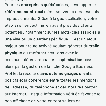
Pour les
entreprises québécoises
, développer le
référencement local
mène souvent à des résultats
impressionnants. Grâce à la géolocalisation, votre
établissement est mis en avant près des clients
potentiels, notamment sur les mots-clés associés à
une ville ou un quartier spécifique. C’est un atout
majeur pour toute activité voulant générer du
trafic
physique
ou renforcer ses liens avec la
communauté environnante. L’
optimisation
passe
alors par la gestion de la fiche Google Business
Profile, la récolte d’
avis et témoignages clients
positifs et la cohérence entre toutes les mentions
de l’adresse, du téléphone et des horaires partout
sur internet. Chaque information vérifiée favorise le
bon affichage de votre entreprise lors de