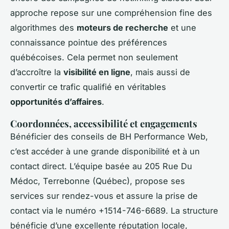
approche repose sur une compréhension fine des
algorithmes des
moteurs de recherche
et une
connaissance pointue des préférences
québécoises. Cela permet non seulement
d’accroître la
visibilité en ligne
, mais aussi de
convertir ce trafic qualifié en véritables
opportunités d’affaires
.
Coordonnées, accessibilité et engagements
Bénéficier des conseils de BH Performance Web,
c’est accéder à une grande disponibilité et à un
contact direct. L’équipe basée au 205 Rue Du
Médoc, Terrebonne (Québec), propose ses
services sur rendez-vous et assure la prise de
contact via le numéro +1514-746-6689. La structure
bénéficie d’une excellente réputation locale,