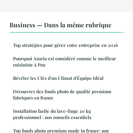
Business — Dans la même rubrique
Top stratégies pour gérer votre entreprise en 2026
Pourquoi Azuria est considéré comme le meilleur
cuisiniste à Pau
Révéler les Clés d'un Climat d'Équipe Idéal
Découvrez des fonds photo de qualité premium
fabriqués en france
Installation facile du lave-linge 20 kg
professionnel : nos conseils essentiels
Top fonds photo premium made in france: une