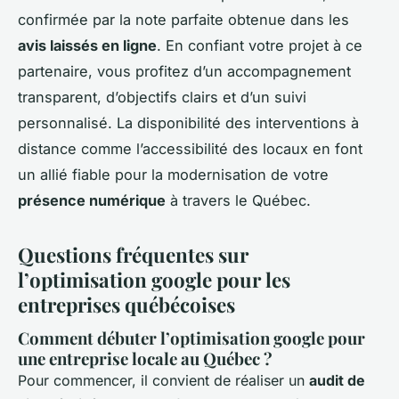
confirmée par la note parfaite obtenue dans les
avis laissés en ligne
. En confiant votre projet à ce
partenaire, vous profitez d’un accompagnement
transparent, d’objectifs clairs et d’un suivi
personnalisé. La disponibilité des interventions à
distance comme l’accessibilité des locaux en font
un allié fiable pour la modernisation de votre
présence numérique
à travers le Québec.
Questions fréquentes sur
l’optimisation google pour les
entreprises québécoises
Comment débuter l’optimisation google pour
une entreprise locale au Québec ?
Pour commencer, il convient de réaliser un
audit de