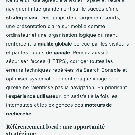
naviguer influe grandement sur le succès d’une
stratégie seo
. Des temps de chargement courts,
une présentation claire sur mobile comme
ordinateur et une organisation logique du menu
renforcent la
qualité globale
perçue par les visiteurs
et par les robots de
google
. Pensez aussi à
sécuriser l’accès (HTTPS), corriger toutes les
erreurs techniques repérées via Search Console et
optimiser systématiquement chaque image pour
qu’elle ne ralentisse pas la navigation. En priorisant
l’
expérience utilisateur
, on satisfait à la fois les
internautes et les exigences des
moteurs de
recherche
.
Référencement local : une opportunité
stratégique