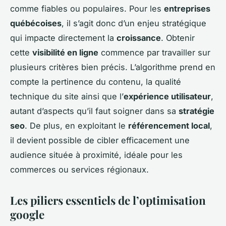
comme fiables ou populaires. Pour les
entreprises
québécoises
, il s’agit donc d’un enjeu stratégique
qui impacte directement la
croissance
. Obtenir
cette
visibilité en ligne
commence par travailler sur
plusieurs critères bien précis. L’algorithme prend en
compte la pertinence du contenu, la qualité
technique du site ainsi que l’
expérience utilisateur
,
autant d’aspects qu’il faut soigner dans sa
stratégie
seo
. De plus, en exploitant le
référencement local
,
il devient possible de cibler efficacement une
audience située à proximité, idéale pour les
commerces ou services régionaux.
Les piliers essentiels de l’optimisation
google