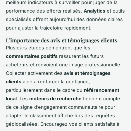
meilleurs indicateurs à surveiller pour juger de la
performance des efforts réalisés.
Analytics
et outils
spécialisés offrent aujourd’hui des données claires
pour ajuster la trajectoire rapidement.
L’importance des avis et témoignages clients
Plusieurs études démontrent que les
commentaires positifs
rassurent les futurs
acheteurs et renvoient une image professionnelle.
Collecter activement des
avis et témoignages
clients
aide à renforcer la confiance,
particulièrement dans le cadre du
référencement
local
. Les
moteurs de recherche
tiennent compte
de ce signe d’engagement communautaire pour
adapter le classement affiché lors des requêtes
géolocalisées. Encouragez vos clients satisfaits à