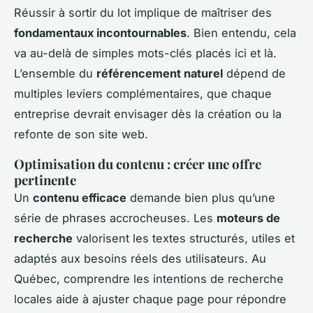
Réussir à sortir du lot implique de maîtriser des
fondamentaux incontournables
. Bien entendu, cela
va au-delà de simples mots-clés placés ici et là.
L’ensemble du
référencement naturel
dépend de
multiples leviers complémentaires, que chaque
entreprise devrait envisager dès la création ou la
refonte de son site web.
Optimisation du contenu : créer une offre
pertinente
Un
contenu efficace
demande bien plus qu’une
série de phrases accrocheuses. Les
moteurs de
recherche
valorisent les textes structurés, utiles et
adaptés aux besoins réels des utilisateurs. Au
Québec, comprendre les intentions de recherche
locales aide à ajuster chaque page pour répondre