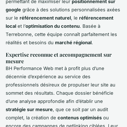
permettant de maximiser leur
positionnement sur
google
grâce à des solutions personnalisées axées
sur le
référencement naturel
, le
référencement
local
et l’
optimisation du contenu
. Basée à
Terrebonne, cette équipe connaît parfaitement les
réalités et besoins du
marché régional
.
Expertise reconnue et accompagnement sur
mesure
BH Performance Web met à profit plus d’une
décennie d’expérience au service des
professionnels désireux de propulser leur site au
sommet des résultats. Chaque dossier bénéficie
d’une analyse approfondie afin d’établir une
stratégie sur mesure
, que ce soit par un audit
complet, la création de
contenus optimisés
ou
encore des campagnes de netlinking ciblées. Leur